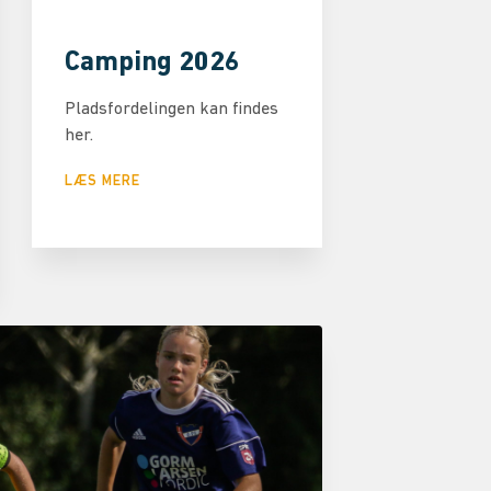
Camping 2026
Pladsfordelingen kan findes
her.
LÆS MERE