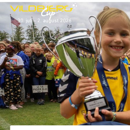
30. juli - 2. august 2026