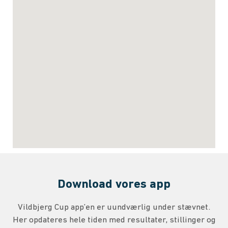
Download vores app
Vildbjerg Cup app’en er uundværlig under stævnet.
Her opdateres hele tiden med resultater, stillinger og